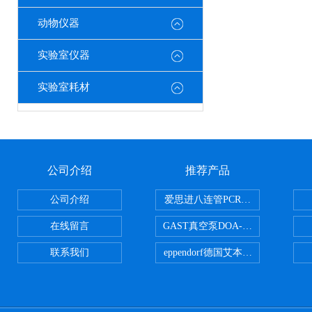
动物仪器
实验室仪器
实验室耗材
公司介绍
推荐产品
公司介绍
爱思进八连管PCR-0208-C
在线留言
GAST真空泵DOA-P504-BN
联系我们
eppendorf德国艾本德台式高速离心