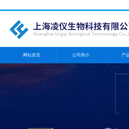
网站首页
公司简介
产