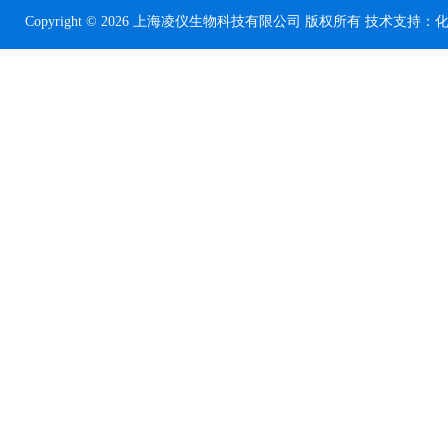
Copyright © 2026 上海凌仪生物科技有限公司 版权所有 技术支持：