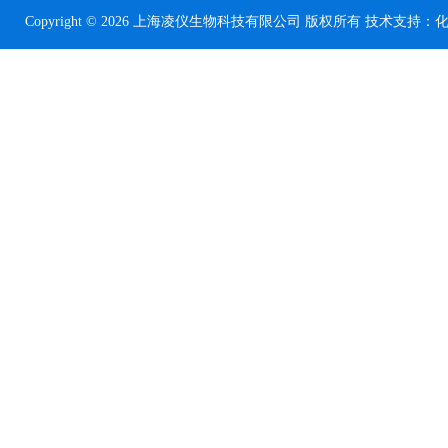
Copyright © 2026 上海凌仪生物科技有限公司 版权所有 技术支持：