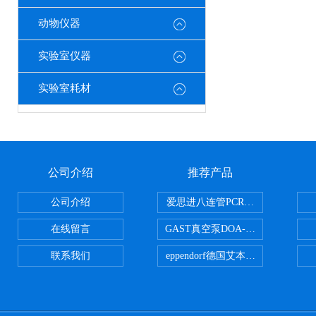
动物仪器
实验室仪器
实验室耗材
公司介绍
推荐产品
公司介绍
爱思进八连管PCR-0208-C
在线留言
GAST真空泵DOA-P504-BN
联系我们
eppendorf德国艾本德台式高速离心