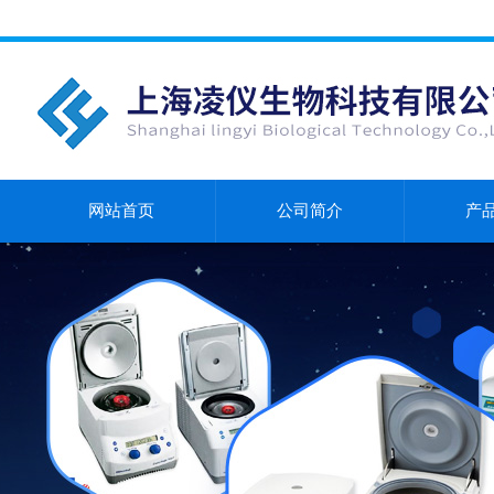
网站首页
公司简介
产