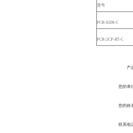
货号
PCR-0208-C
PCR-2CP-RT-C
产
您的单
您的姓
联系电