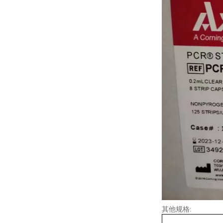
其他规格: