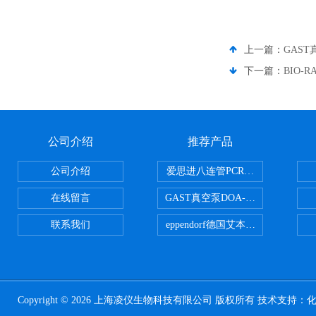
上一篇：
GAST
下一篇：
BIO-
公司介绍
推荐产品
公司介绍
爱思进八连管PCR-0208-C
在线留言
GAST真空泵DOA-P504-BN
联系我们
eppendorf德国艾本德台式高速离心
Copyright © 2026 上海凌仪生物科技有限公司 版权所有 技术支持：