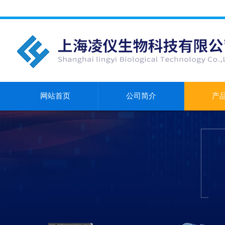
网站首页
公司简介
产