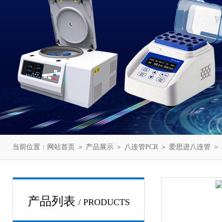
当前位置：
网站首页
＞
产品展示
＞
八连管PCR
＞
爱思进八连管
＞ 
产品列表
/ PRODUCTS