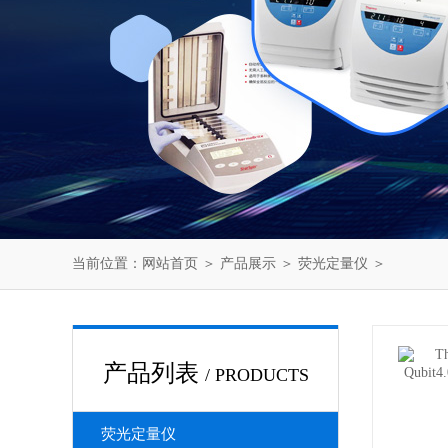
当前位置：
网站首页
＞
产品展示
＞
荧光定量仪
＞
产品列表
/ PRODUCTS
荧光定量仪