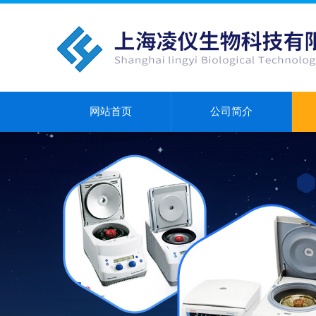
网站首页
公司简介