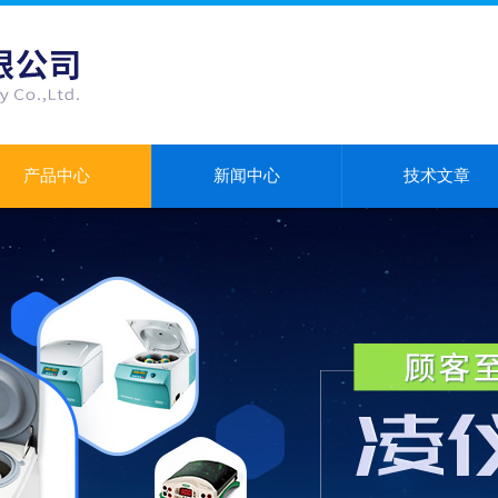
产品中心
新闻中心
技术文章