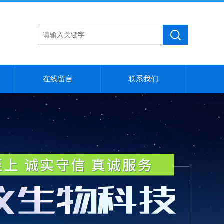
在线留言
联系我们