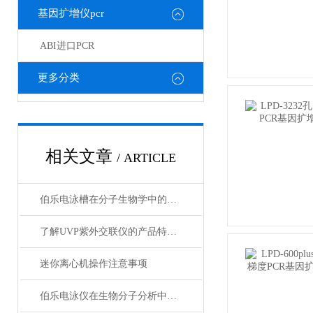
基因扩增仪pcr
ABI进口PCR
更多分类
相关文章
/ ARTICLE
伯乐电泳槽在分子生物学中的关键作用
了解UVP紫外交联仪的产品特点和注意事项
迷你离心机操作注意事项
伯乐电泳仪在生物分子分析中的关键作用