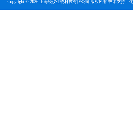
Copyright © 2026 上海凌仪生物科技有限公司 版权所有 技术支持：