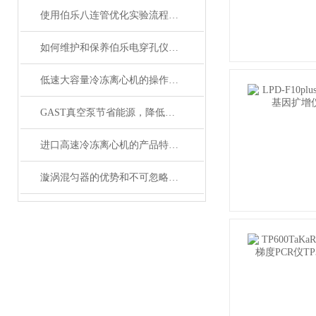
使用伯乐八连管优化实验流程的策略与建议
如何维护和保养伯乐电穿孔仪以延长使用寿命？
低速大容量冷冻离心机的操作步骤和注意事项
GAST真空泵节省能源，降低噪音
进口高速冷冻离心机的产品特点和使用注意事项
漩涡混匀器的优势和不可忽略的注意事项