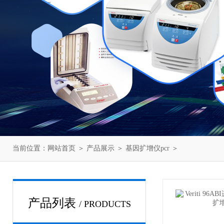
当前位置：
网站首页
＞
产品展示
＞
基因扩增仪pcr
＞
产品列表
/ PRODUCTS