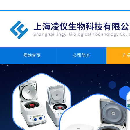
网站首页
公司简介
产