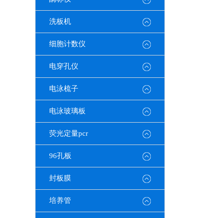
洗板机
细胞计数仪
电穿孔仪
电泳梳子
电泳玻璃板
荧光定量pcr
96孔板
封板膜
培养管