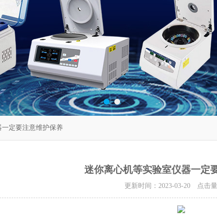
器一定要注意维护保养
迷你离心机等实验室仪器一定
更新时间：2023-03-20 点击