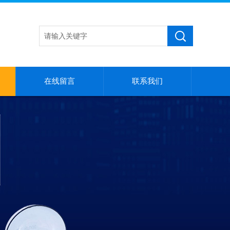
在线留言
联系我们