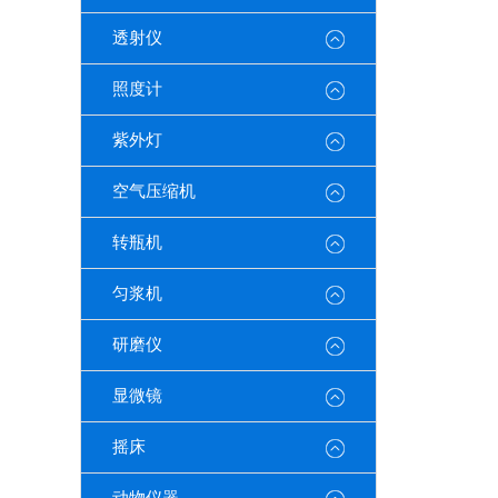
透射仪
照度计
紫外灯
空气压缩机
转瓶机
匀浆机
研磨仪
显微镜
摇床