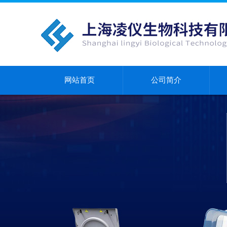
网站首页
公司简介