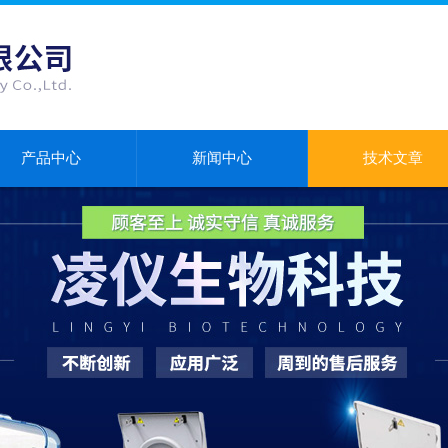
产品中心
新闻中心
技术文章