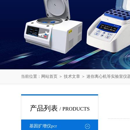
当前位置：
网站首页
＞
技术文章
＞ 迷你离心机等实验室仪
产品列表
/ PRODUCTS
基因扩增仪pcr