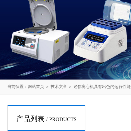
当前位置：
网站首页
＞
技术文章
＞ 迷你离心机具有出色的运行性能
产品列表
/ PRODUCTS