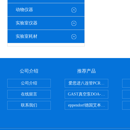
动物仪器
实验室仪器
实验室耗材
公司介绍
推荐产品
公司介绍
爱思进八连管PCR-0208-C
在线留言
GAST真空泵DOA-P504-BN
联系我们
eppendorf德国艾本德台式高速离心