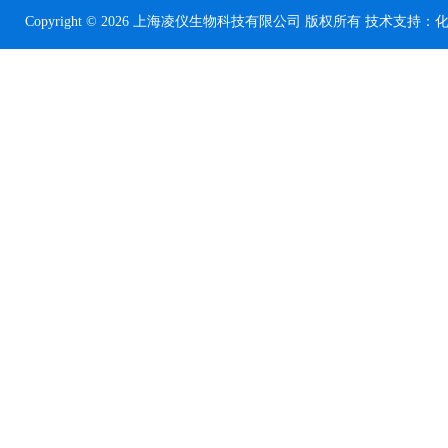
Copyright © 2026 上海凌仪生物科技有限公司 版权所有 技术支持：