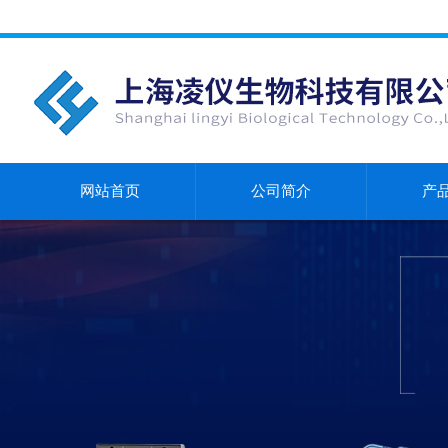
网站首页
公司简介
产