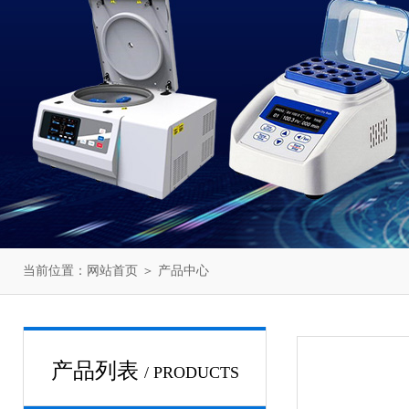
当前位置：
网站首页
＞
产品中心
产品列表
/ PRODUCTS