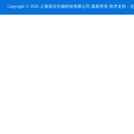
Copyright © 2026 上海凌仪生物科技有限公司 版权所有 技术支持：