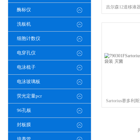
酶标仪
洗板机
细胞计数仪
电穿孔仪
电泳梳子
电泳玻璃板
荧光定量pcr
96孔板
封板膜
培养管