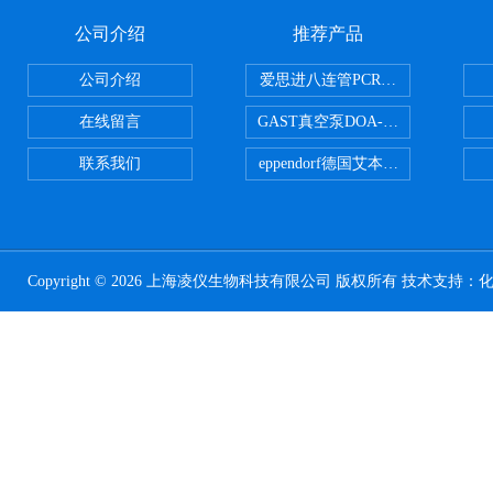
公司介绍
推荐产品
公司介绍
爱思进八连管PCR-0208-C
在线留言
GAST真空泵DOA-P504-BN
联系我们
eppendorf德国艾本德台式高速离心
Copyright © 2026 上海凌仪生物科技有限公司 版权所有 技术支持：