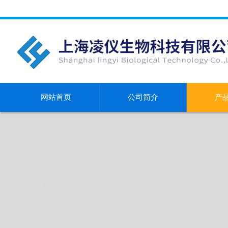
网站首页
公司简介
产