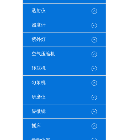
透射仪
照度计
紫外灯
空气压缩机
转瓶机
匀浆机
研磨仪
显微镜
摇床