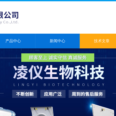
产品中心
新闻中心
技术文章