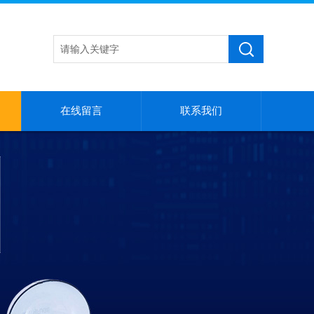
在线留言
联系我们