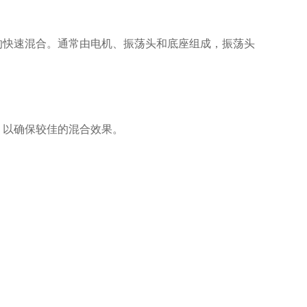
快速混合。通常由电机、振荡头和底座组成，振荡头
以确保较佳的混合效果。