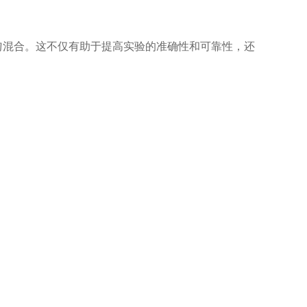
匀混合。这不仅有助于提高实验的准确性和可靠性，还