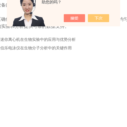
助您的吗？
的各个部件，及时更换损坏的零部件。
确使用
漩涡混匀器
并进行细致的操作调整，可以确保样品的均
的实验和分析提供可靠的数据支持。
：
迷你离心机在生物实验中的应用与优势分析
：
伯乐电泳仪在生物分子分析中的关键作用