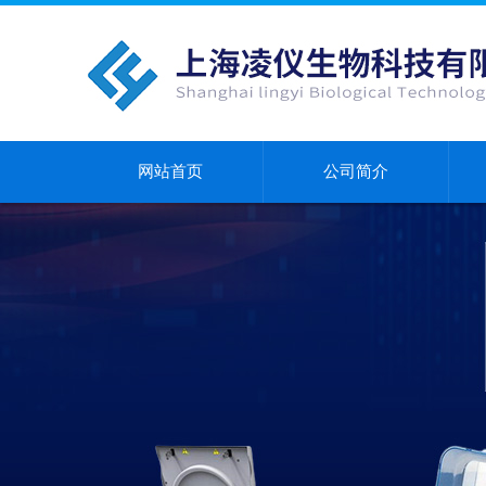
网站首页
公司简介