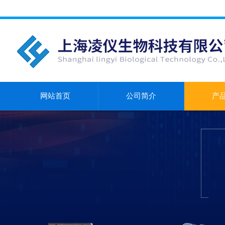
网站首页
公司简介
产