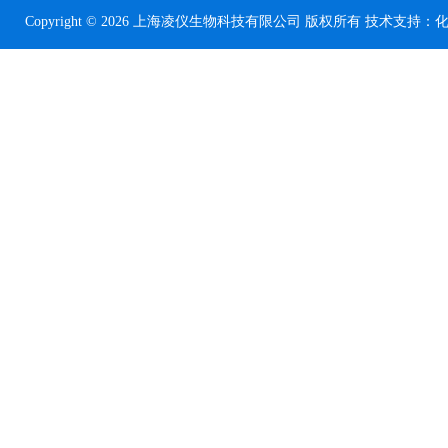
Copyright © 2026 上海凌仪生物科技有限公司 版权所有 技术支持：