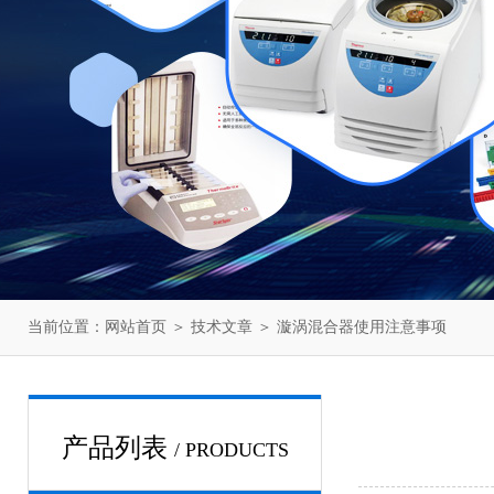
当前位置：
网站首页
＞
技术文章
＞ 漩涡混合器使用注意事项
产品列表
/ PRODUCTS