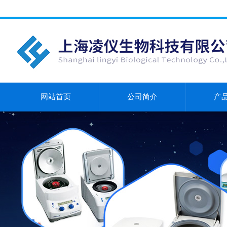
网站首页
公司简介
产