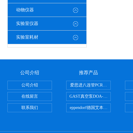
动物仪器
实验室仪器
实验室耗材
公司介绍
推荐产品
公司介绍
爱思进八连管PCR-0208-C
在线留言
GAST真空泵DOA-P504-BN
联系我们
eppendorf德国艾本德台式高速离心