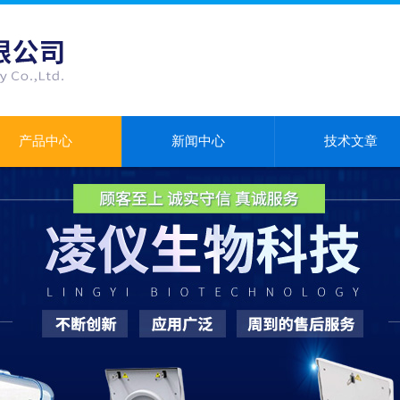
产品中心
新闻中心
技术文章