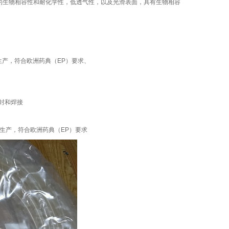
的生物相容性和耐化学性，低透气性，以及光滑表面，具有生物相容
生产，符合欧洲药典（
EP
）要求、
封和焊接
生产，符合欧洲药典（
EP
）要求