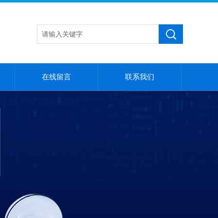
在线留言
联系我们