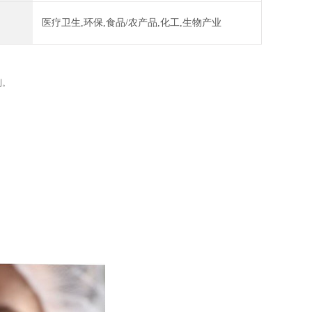
医疗卫生,环保,食品/农产品,化工,生物产业
列。