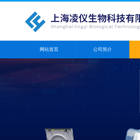
网站首页
公司简介