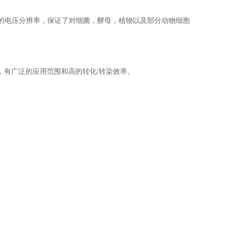
度的电压分辨率，保证了对细菌，酵母，植物以及部分动物细胞
有广泛的应用范围和高的转化/转染效率。