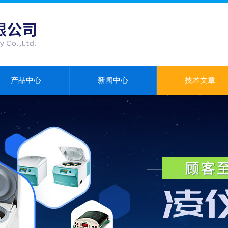
产品中心
新闻中心
技术文章