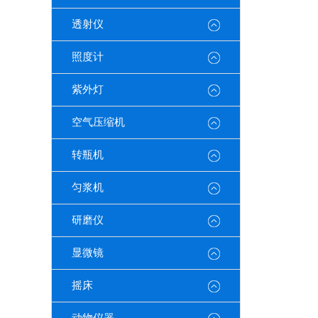
透射仪
照度计
紫外灯
空气压缩机
转瓶机
匀浆机
研磨仪
显微镜
摇床