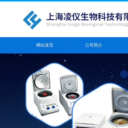
网站首页
公司简介