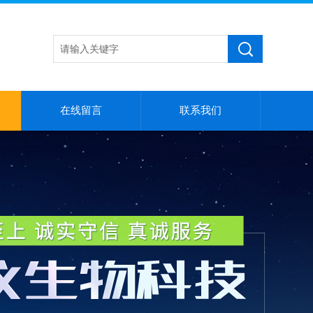
在线留言
联系我们