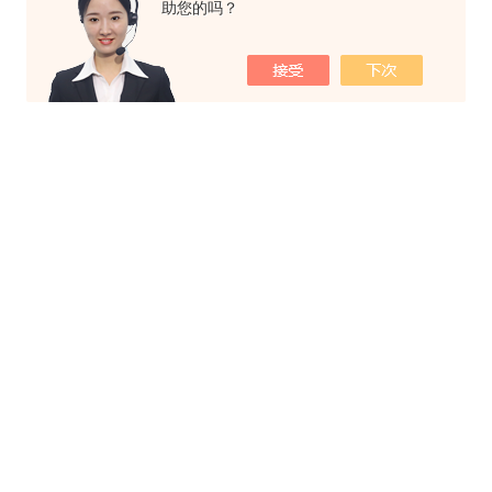
助您的吗？