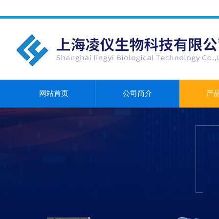
网站首页
公司简介
产