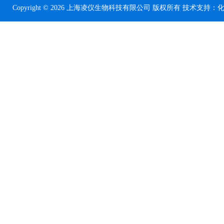
Copyright © 2026 上海凌仪生物科技有限公司 版权所有 技术支持：