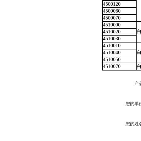
4500120
4500060
4500070
4510000
4510020
4510030
4510010
白
4510040
4510050
4510070
白
产
您的单
您的姓