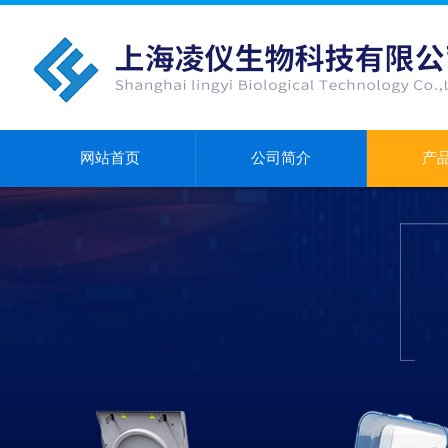
网站首页
公司简介
产