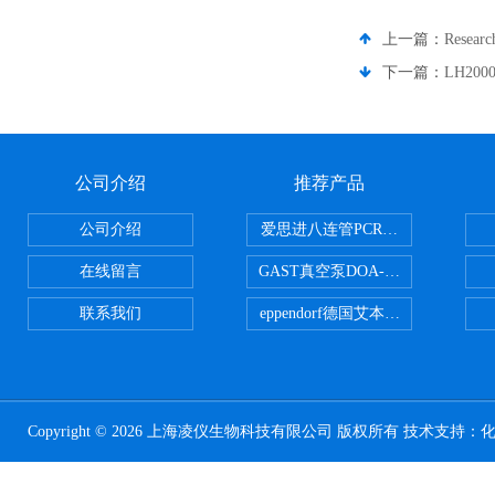
上一篇：
Resea
下一篇：
LH20
公司介绍
推荐产品
公司介绍
爱思进八连管PCR-0208-C
在线留言
GAST真空泵DOA-P504-BN
联系我们
eppendorf德国艾本德台式高速离心
Copyright © 2026 上海凌仪生物科技有限公司 版权所有 技术支持：