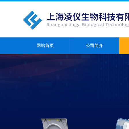
网站首页
公司简介