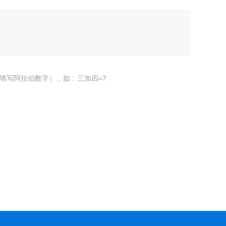
填写阿拉伯数字），如：三加四=7