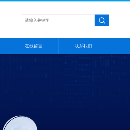
在线留言
联系我们