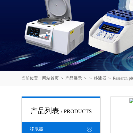
当前位置：
网站首页
＞
产品展示
＞ ＞
移液器
＞ Research
产品列表
/ PRODUCTS
移液器