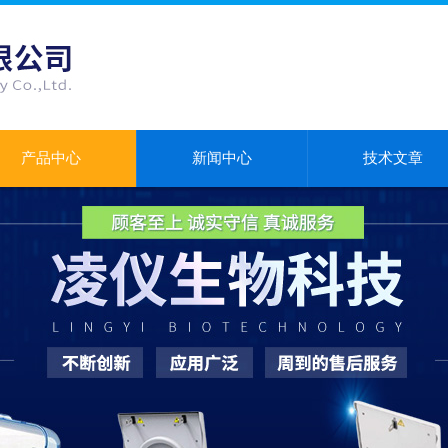
产品中心
新闻中心
技术文章