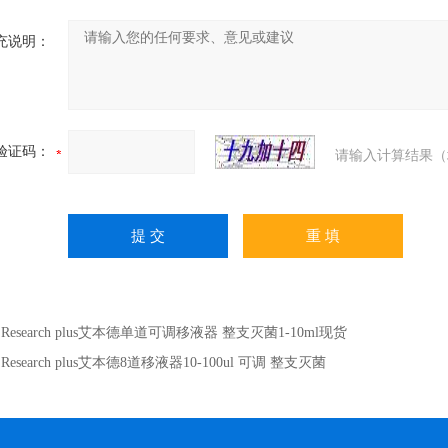
充说明：
验证码：
请输入计算结果（
：
Research plus艾本德单道可调移液器 整支灭菌1-10ml现货
：
Research plus艾本德8道移液器10-100ul 可调 整支灭菌