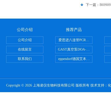
下一篇：
B6990
公司介绍
推荐产品
公司介绍
爱思进八连管PCR-0208-C
在线留言
GAST真空泵DOA-P504-BN
联系我们
eppendorf德国艾本德台式高速离心
Copyright © 2026 上海凌仪生物科技有限公司 版权所有 技术支持：