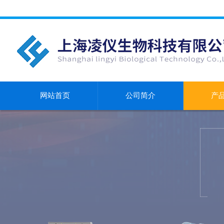
网站首页
公司简介
产