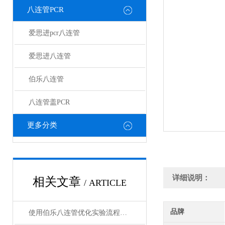
八连管PCR
爱思进pcr八连管
爱思进八连管
伯乐八连管
八连管盖PCR
更多分类
详细说明：
相关文章
/ ARTICLE
品牌
使用伯乐八连管优化实验流程的策略与建议