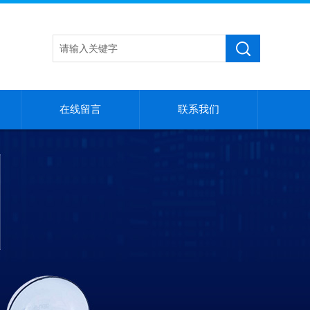
在线留言
联系我们