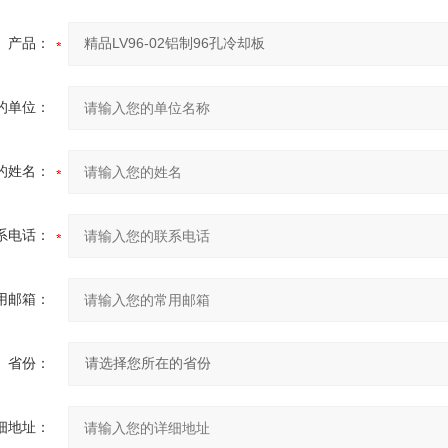
产品：
的单位：
的姓名：
系电话：
用邮箱：
省份：
细地址：