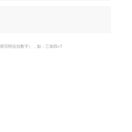
填写阿拉伯数字），如：三加四=7