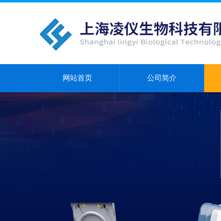
网站首页
公司简介