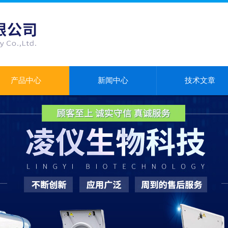
产品中心
新闻中心
技术文章