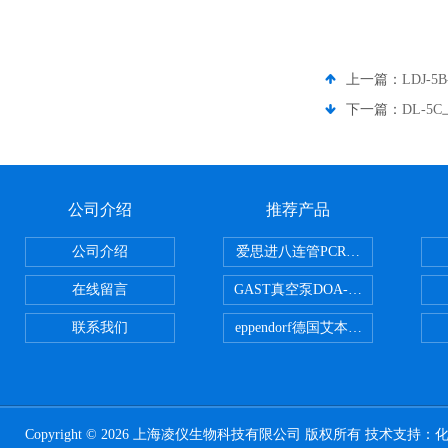
上一篇：
LDJ-
下一篇：
DL-5
公司介绍
推荐产品
公司介绍
爱思进八连管PCR-0208-C
在线留言
GAST真空泵DOA-P504-BN
联系我们
eppendorf德国艾本德台式高速离心
Copyright © 2026 上海凌仪生物科技有限公司 版权所有 技术支持：