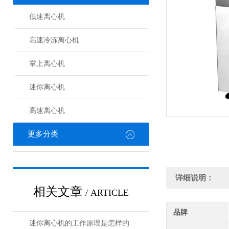
低速离心机
高速冷冻离心机
掌上离心机
迷你离心机
高速离心机
更多分类
详细说明：
相关文章
/ ARTICLE
品牌
迷你离心机的工作原理是怎样的