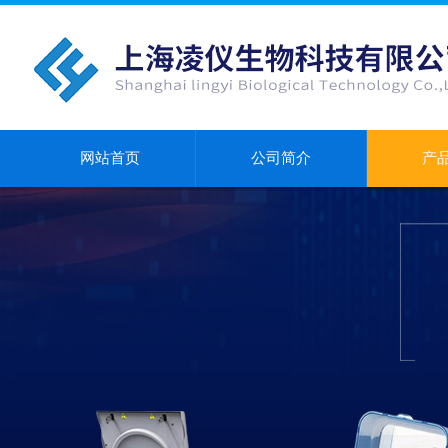
网站首页
公司简介
产