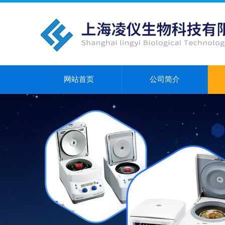
网站首页
公司简介