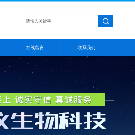
在线留言
联系我们