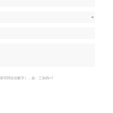
填写阿拉伯数字），如：三加四=7