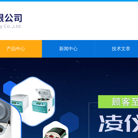
产品中心
新闻中心
技术文章