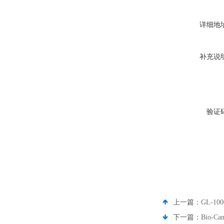
详细地
补充说
验证
上一篇：
GL-1
下一篇：
Bio-C