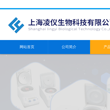
网站首页
公司简介
产