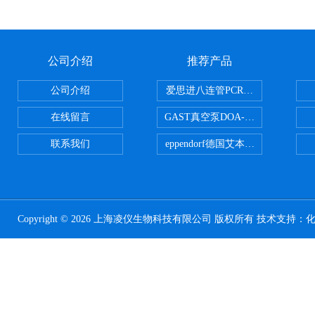
公司介绍
推荐产品
公司介绍
爱思进八连管PCR-0208-C
在线留言
GAST真空泵DOA-P504-BN
联系我们
eppendorf德国艾本德台式高速离心
Copyright © 2026 上海凌仪生物科技有限公司 版权所有 技术支持：