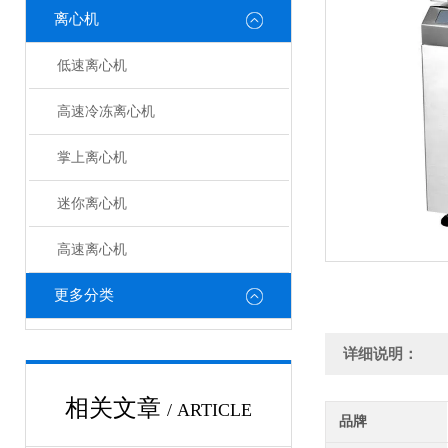
离心机
低速离心机
高速冷冻离心机
掌上离心机
迷你离心机
高速离心机
更多分类
详细说明：
相关文章
/ ARTICLE
品牌