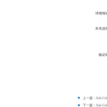
详细地
补充说
验证
上一篇：
Sub-C
下一篇：
Sub-C