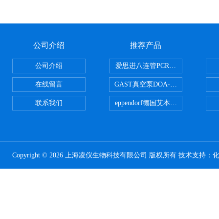
公司介绍
推荐产品
公司介绍
爱思进八连管PCR-0208-C
在线留言
GAST真空泵DOA-P504-BN
联系我们
eppendorf德国艾本德台式高速离心
Copyright © 2026 上海凌仪生物科技有限公司 版权所有 技术支持：