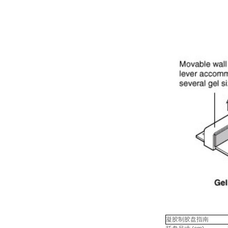
凝胶制胶盘指南