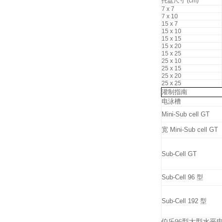
托盘尺寸 (cm)
7 x 7
7 x 10
15 x 7
15 x 10
15 x 15
15 x 20
15 x 25
25 x 10
25 x 15
25 x 20
25 x 25
灌制指南
电泳槽
Mini-Sub cell GT
宽 Mini-Sub cell GT
Sub-Cell GT
Sub-Cell 96 型
Sub-Cell 192 型
伯乐96型大型水平