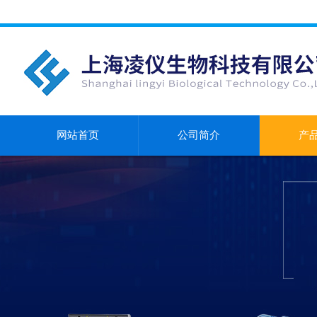
网站首页
公司简介
产