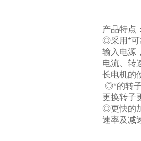
产品特点
◎采用*可
输入电源
电流、转
长电机的
◎*的转
更换转子
◎更快的
速率及减