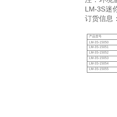
LM-3S
订货信息
产品货号
LM-3S-15050
LM-3S-15051
LM-3S-15052
LM-3S-15053
LM-3S-15054
LM-3S-15055