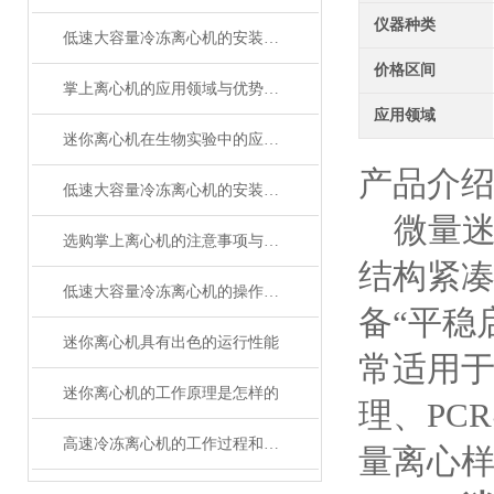
仪器种类
低速大容量冷冻离心机的安装与操作注意事项
价格区间
掌上离心机的应用领域与优势分析
应用领域
迷你离心机在生物实验中的应用与优势分析
产品介
低速大容量冷冻离心机的安装与维护建议
微量迷
选购掌上离心机的注意事项与建议？
结构紧
低速大容量冷冻离心机的操作步骤和注意事项
备“平稳
迷你离心机具有出色的运行性能
常适用
迷你离心机的工作原理是怎样的
理、PC
高速冷冻离心机的工作过程和应用范围说明
量离心