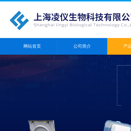
网站首页
公司简介
产