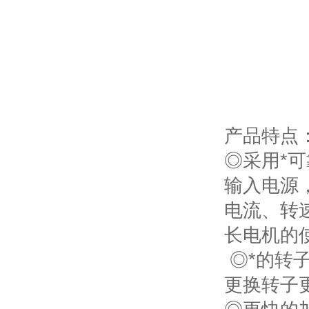
产品特点
◎采用*可
输入电源
电流、转
长电机的
◎*的转
更换转子