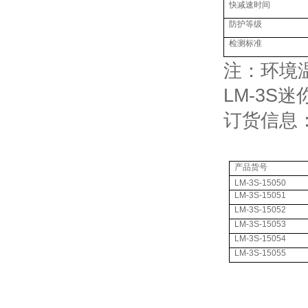
快减速时间
防护等级
检测标准
注：环境温
LM-3S
订货信息
产品货号
LM-3S-15050
LM-3S-15051
LM-3S-15052
LM-3S-15053
LM-3S-15054
LM-3S-15055