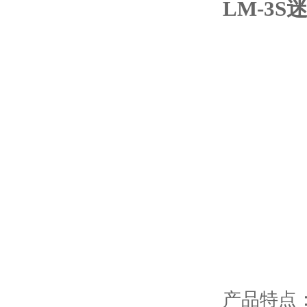
LM-3
产品特点