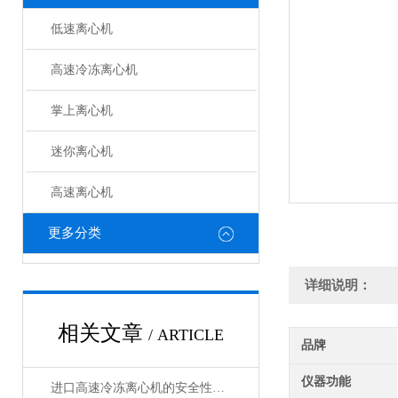
低速离心机
高速冷冻离心机
掌上离心机
迷你离心机
高速离心机
更多分类
详细说明：
相关文章
/ ARTICLE
品牌
仪器功能
进口高速冷冻离心机的安全性与性能保障说明