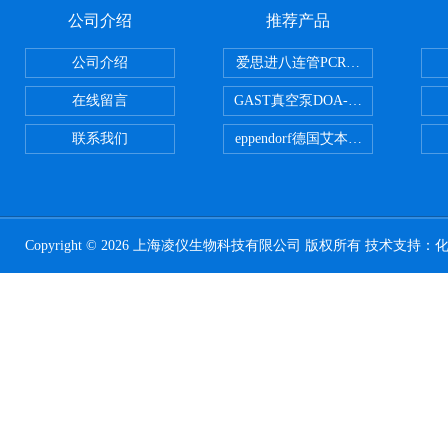
公司介绍
推荐产品
公司介绍
爱思进八连管PCR-0208-C
在线留言
GAST真空泵DOA-P504-BN
联系我们
eppendorf德国艾本德台式高速离心
Copyright © 2026 上海凌仪生物科技有限公司 版权所有 技术支持：