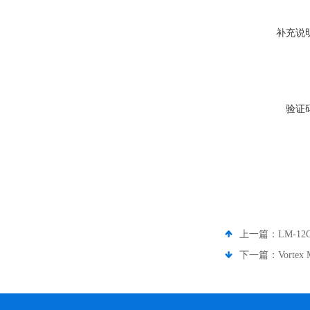
补充说
验证
上一篇：
LM-1
下一篇：
Vorte