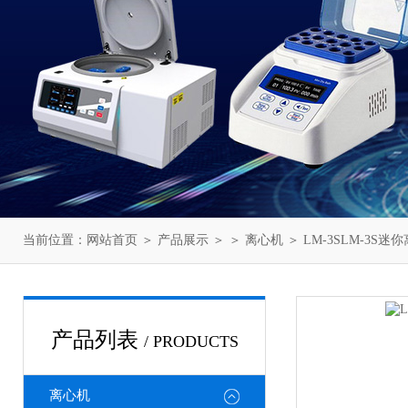
当前位置：
网站首页
＞
产品展示
＞ ＞
离心机
＞ LM-3SLM-3S
产品列表
/ PRODUCTS
离心机