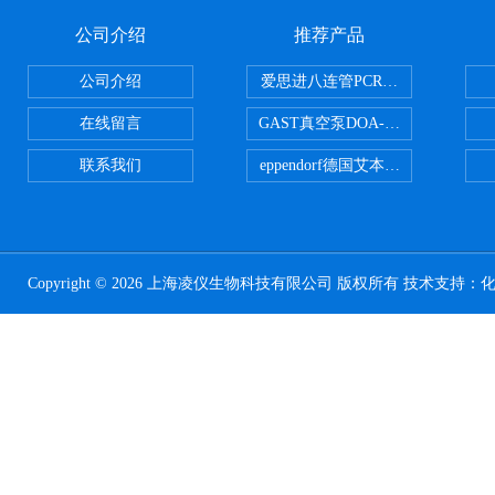
公司介绍
推荐产品
公司介绍
爱思进八连管PCR-0208-C
在线留言
GAST真空泵DOA-P504-BN
联系我们
eppendorf德国艾本德台式高速离心
Copyright © 2026 上海凌仪生物科技有限公司 版权所有 技术支持：