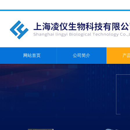
网站首页
公司简介
产