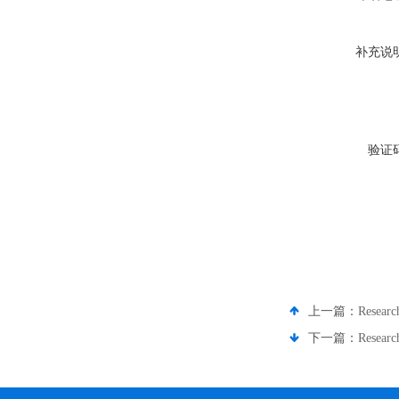
补充说
验证
上一篇：
Resea
下一篇：
Resea