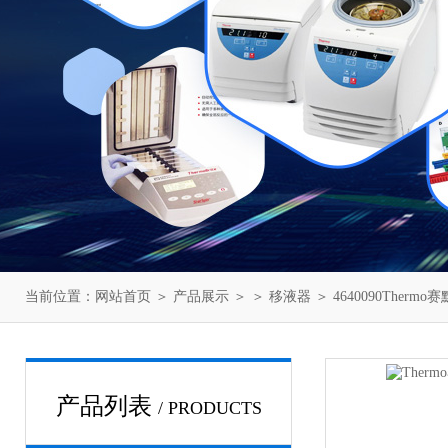
当前位置：
网站首页
＞
产品展示
＞ ＞
移液器
＞ 4640090Therm
产品列表
/ PRODUCTS