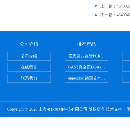
上一篇：
46400
下一篇：
46400
公司介绍
推荐产品
公司介绍
爱思进八连管PCR-0208-C
在线留言
GAST真空泵DOA-P504-BN
联系我们
eppendorf德国艾本德台式高速离心
Copyright © 2026 上海凌仪生物科技有限公司 版权所有 技术支持：