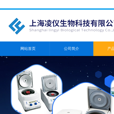
网站首页
公司简介
产