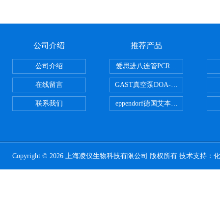
公司介绍
推荐产品
公司介绍
爱思进八连管PCR-0208-C
在线留言
GAST真空泵DOA-P504-BN
联系我们
eppendorf德国艾本德台式高速离心
Copyright © 2026 上海凌仪生物科技有限公司 版权所有 技术支持：