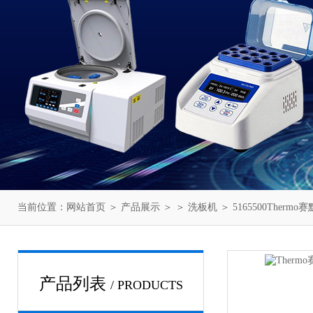
当前位置：
网站首页
＞
产品展示
＞ ＞
洗板机
＞ 5165500Thermo
产品列表
/ PRODUCTS