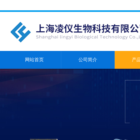
网站首页
公司简介
产