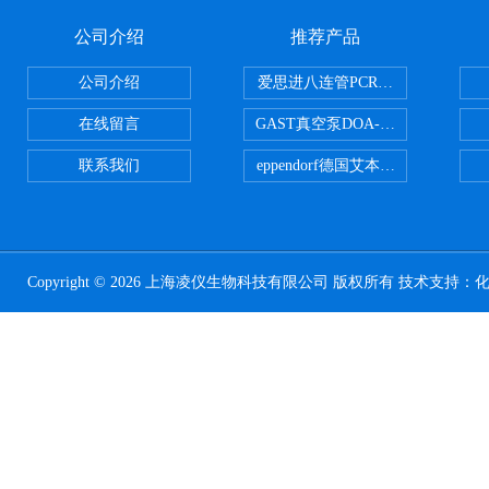
公司介绍
推荐产品
公司介绍
爱思进八连管PCR-0208-C
在线留言
GAST真空泵DOA-P504-BN
联系我们
eppendorf德国艾本德台式高速离心
Copyright © 2026 上海凌仪生物科技有限公司 版权所有 技术支持：