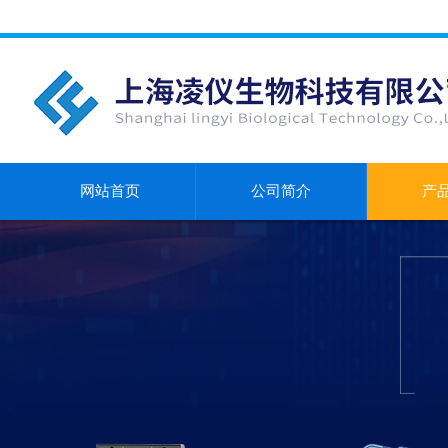
网站首页
公司简介
产