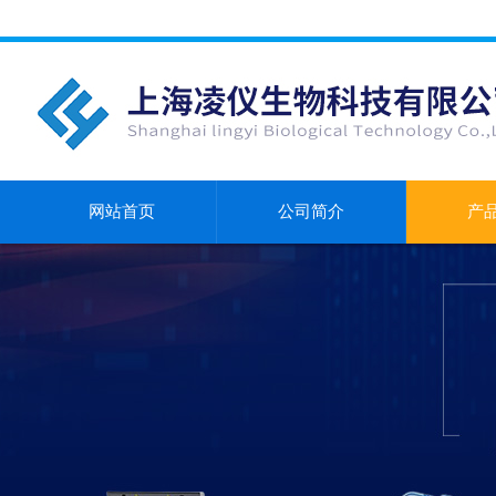
网站首页
公司简介
产