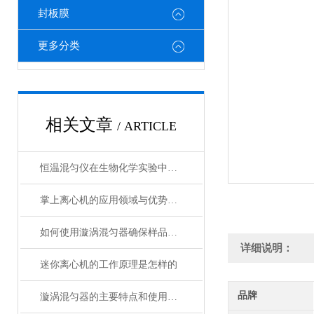
封板膜
更多分类
相关文章
/ ARTICLE
恒温混匀仪在生物化学实验中的应用分析
掌上离心机的应用领域与优势分析
如何使用漩涡混匀器确保样品均匀混合？
详细说明：
迷你离心机的工作原理是怎样的
品牌
漩涡混匀器的主要特点和使用说明