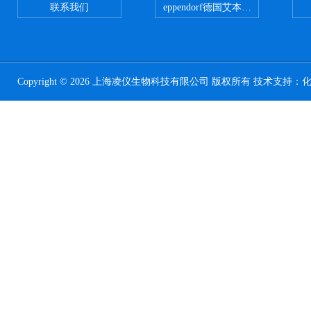
联系我们
eppendorf德国艾本德台式高速离心
Copyright © 2026 上海凌仪生物科技有限公司 版权所有 技术支持：