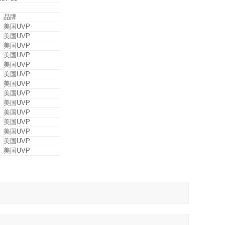
品牌
美国UVP
美国UVP
美国UVP
美国UVP
美国UVP
美国UVP
美国UVP
美国UVP
美国UVP
美国UVP
美国UVP
美国UVP
美国UVP
美国UVP