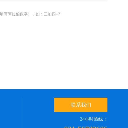
填写阿拉伯数字），如：三加四=7
联系我们
24小时热线：