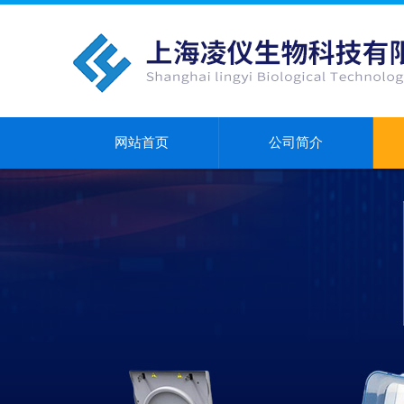
网站首页
公司简介