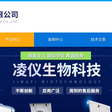
产品中心
新闻中心
技术文章