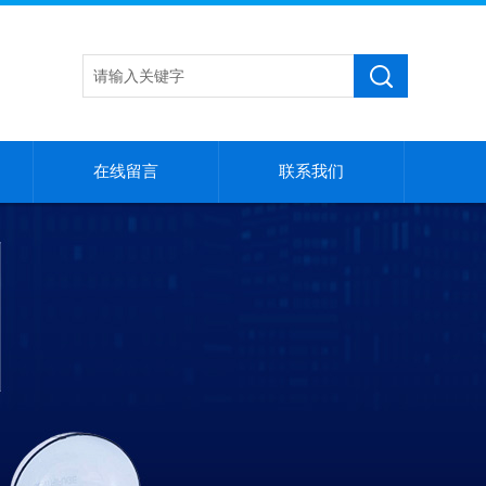
在线留言
联系我们