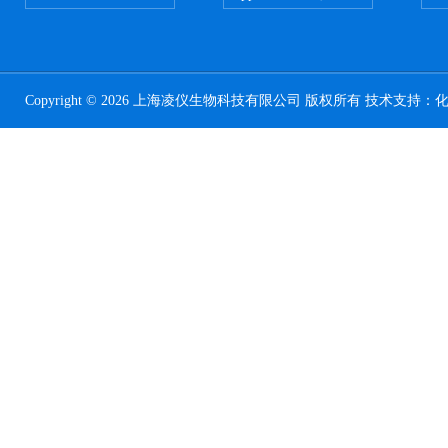
Copyright © 2026 上海凌仪生物科技有限公司 版权所有 技术支持：