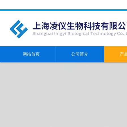
网站首页
公司简介
产