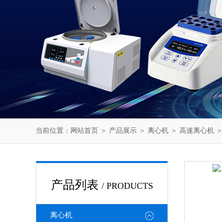
当前位置：
网站首页
＞
产品展示
＞
离心机
＞
高速离心机
＞
产品列表
/ PRODUCTS
离心机