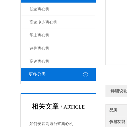
低速离心机
高速冷冻离心机
掌上离心机
迷你离心机
高速离心机
更多分类
详细说
相关文章
/ ARTICLE
品牌
仪器功能
如何安装高速台式离心机