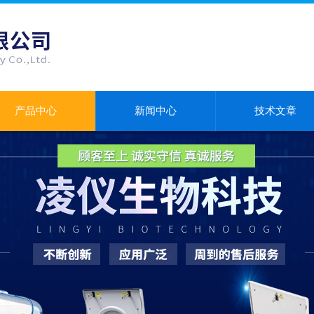
产品中心
新闻中心
技术文章