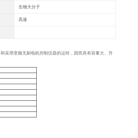
生物大分子
高速
机功率和采用变频无刷电机控制仪器的运转，因而具有容量大、升