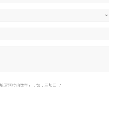
填写阿拉伯数字），如：三加四=7