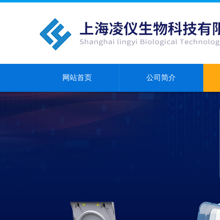
网站首页
公司简介