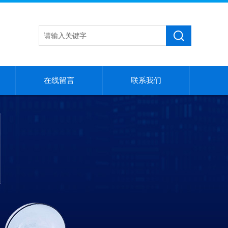
在线留言
联系我们