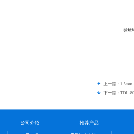
验证
上一篇：
1.5m
下一篇：
TDL-
公司介绍
推荐产品