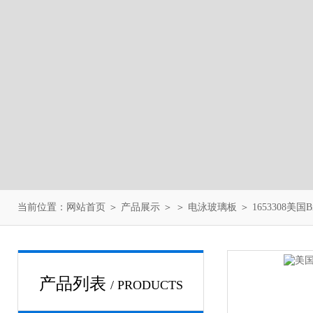
当前位置：
网站首页
＞
产品展示
＞ ＞
电泳玻璃板
＞ 1653308美
产品列表
/ PRODUCTS