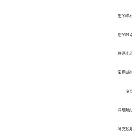
您的单
您的姓
联系电
常用邮
省
详细地
补充说