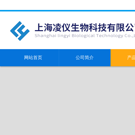
网站首页
公司简介
产