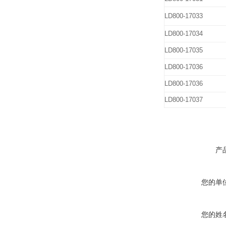
LD800-17033
LD800-17034
LD800-17035
LD800-17036
LD800-17036
LD800-17037
产
您的单
您的姓