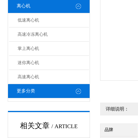
离心机
低速离心机
高速冷冻离心机
掌上离心机
迷你离心机
高速离心机
更多分类
详细说明：
相关文章
/ ARTICLE
品牌