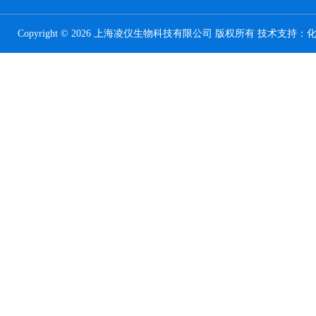
Copyright © 2026 上海凌仪生物科技有限公司 版权所有 技术支持：