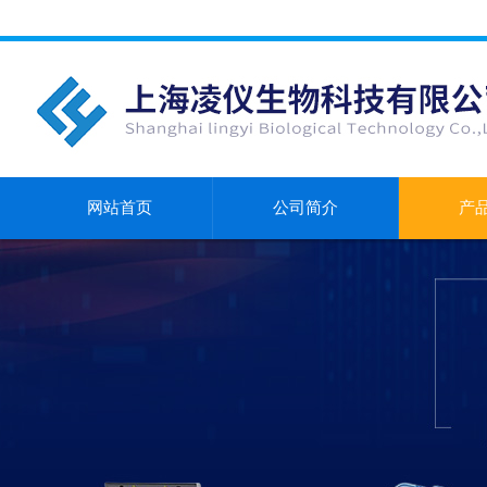
网站首页
公司简介
产